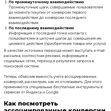
По промежуточному взаимодействию
Промежуточные шаги, совершаемые пользователем
до момента покупки от конверсии первого
взаимодействия до конверсии последнего
взаимодействия.
По последнему взаимодействию
Информация о последней точке контакта с
пользователем в цепочке шагов до совершения им
целевого действия (приобретения товара или услуги).
В качестве источника перехода может выступать e-mail-
рассылка, контекстная реклама, информация в
социальных сетях, переход в результате запроса в
поисковой системе.
Теперь, объяснив важность учёта ассоциированных
конверсий, рассмотрим, как их отслеживать. Для этого
применяются специальные бесплатные инструменты в
сервисах от Яндекса и Google.
Как посмотреть
ассоциированные конверсии