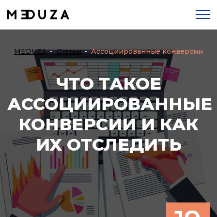
MEDUZA
Статьи
Ассоциированные конверсии
ЧТО ТАКОЕ
АССОЦИИРОВАННЫЕ
КОНВЕРСИИ И КАК
ИХ ОТСЛЕДИТЬ