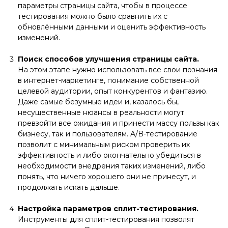
параметры страницы сайта, чтобы в процессе
тестирования можно было сравнить их с
обновлёнными данными и оценить эффективность
изменений.
Поиск способов улучшения страницы сайта.
На этом этапе нужно использовать все свои познания
в интернет-маркетинге, понимание собственной
целевой аудитории, опыт конкурентов и фантазию.
Даже самые безумные идеи и, казалось бы,
несущественные нюансы в реальности могут
превзойти все ожидания и принести массу пользы как
бизнесу, так и пользователям. A/B-тестирование
позволит с минимальным риском проверить их
эффективность и либо окончательно убедиться в
необходимости внедрения таких изменений, либо
понять, что ничего хорошего они не принесут, и
продолжать искать дальше.
Настройка параметров сплит-тестирования.
Инструменты для сплит-тестирования позволят