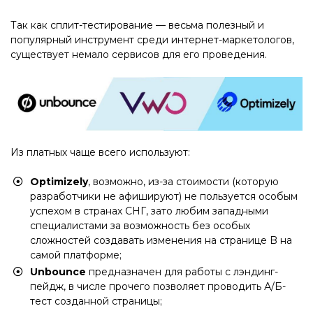
Так как сплит-тестирование — весьма полезный и
популярный инструмент среди интернет-маркетологов,
существует немало сервисов для его проведения.
Из платных чаще всего используют:
Optimizely
, возможно, из-за стоимости (которую
разработчики не афишируют) не пользуется особым
успехом в странах СНГ, зато любим западными
специалистами за возможность без особых
сложностей создавать изменения на странице B на
самой платформе;
Unbounce
предназначен для работы с лэндинг-
пейдж, в числе прочего позволяет проводить А/Б-
тест созданной страницы;