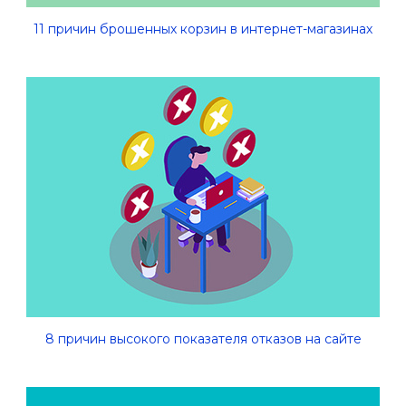
11 причин брошенных корзин в интернет-магазинах
8 причин высокого показателя отказов на сайте