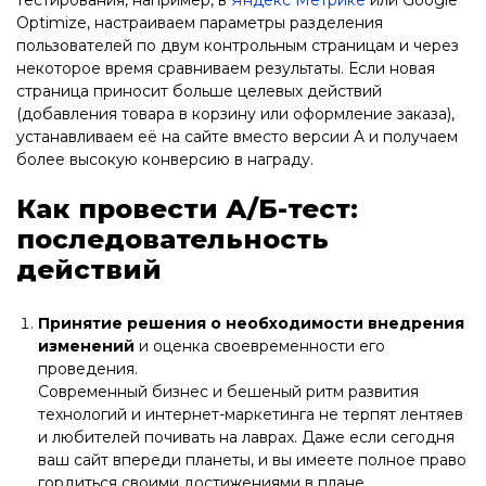
Optimize, настраиваем параметры разделения
пользователей по двум контрольным страницам и через
некоторое время сравниваем результаты. Если новая
страница приносит больше целевых действий
(добавления товара в корзину или оформление заказа),
устанавливаем её на сайте вместо версии A и получаем
более высокую конверсию в награду.
Как провести А/Б-тест:
последовательность
действий
Принятие решения о необходимости внедрения
изменений
и оценка своевременности его
проведения.
Современный бизнес и бешеный ритм развития
технологий и интернет-маркетинга не терпят лентяев
и любителей почивать на лаврах. Даже если сегодня
ваш сайт впереди планеты, и вы имеете полное право
гордиться своими достижениями в плане