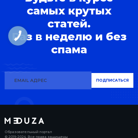
самых крутых
статей.
Раз в неделю и без
спама
Образовательный портал
© 2019-2024. Все права защищены