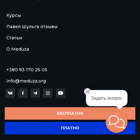
Курсы
Павел Шульга отзывы
Статьи
О Meduza
+380 93 170 25 05
info@meduza.org
Задать вопрос
БЕСПЛАТНО
ПЛАТНО