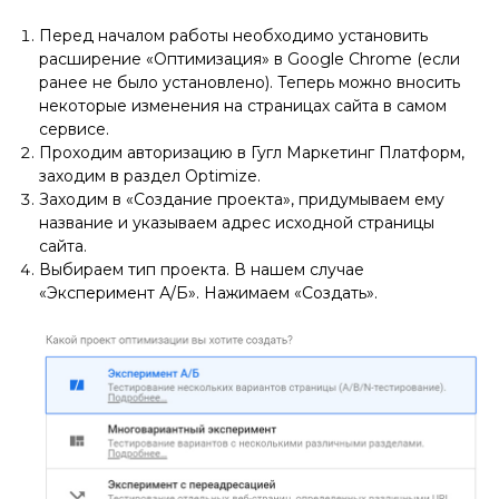
Перед началом работы необходимо установить
расширение «Оптимизация» в Google Chrome (если
ранее не было установлено). Теперь можно вносить
некоторые изменения на страницах сайта в самом
сервисе.
Проходим авторизацию в Гугл Маркетинг Платформ,
заходим в раздел Optimize.
Заходим в «Создание проекта», придумываем ему
название и указываем адрес исходной страницы
сайта.
Выбираем тип проекта. В нашем случае
«Эксперимент А/Б». Нажимаем «Создать».