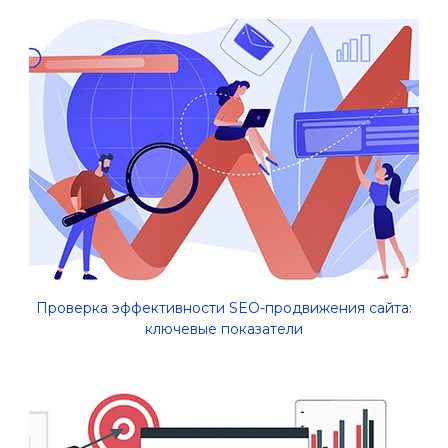
Проверка эффективности SEO-продвижения сайта:
ключевые показатели