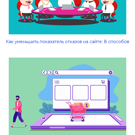
Как уменьшить показатель отказов на сайте: 8 способов