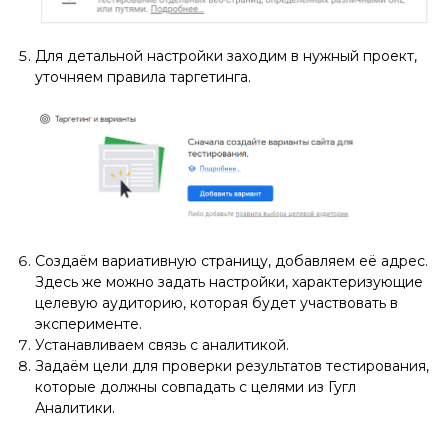
Для детальной настройки заходим в нужный проект,
уточняем правила таргетинга.
Создаём вариативную страницу, добавляем её адрес.
Здесь же можно задать настройки, характеризующие
целевую аудиторию, которая будет участвовать в
эксперименте.
Устанавливаем связь с аналитикой.
Задаём цели для проверки результатов тестирования,
которые должны совпадать с целями из Гугл
Аналитики.