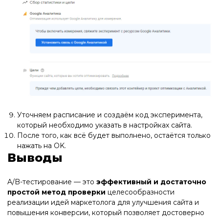
Уточняем расписание и создаём код эксперимента,
который необходимо указать в настройках сайта.
После того, как всё будет выполнено, остаётся только
нажать на OK.
Выводы
A/B-тестирование — это
эффективный и достаточно
простой метод проверки
целесообразности
реализации идей маркетолога для улучшения сайта и
повышения конверсии, который позволяет достоверно