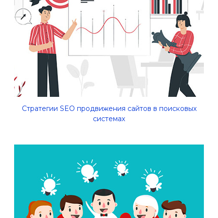
Стратегии SEO продвижения сайтов в поисковых
системах