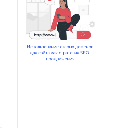
Использование старых доменов
для сайта как стратегия SEO-
продвижения