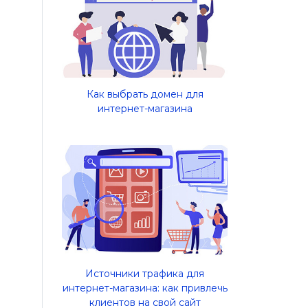
Как выбрать домен для
интернет-магазина
Источники трафика для
интернет-магазина: как привлечь
клиентов на свой сайт