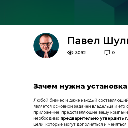
Павел Шул
3092
0
Зачем нужна установка 
Любой бизнес и даже каждый составляющий 
является основной задачей владельца и его 
приложение, представляющие вашу компанию 
необходимо
предварительно утвердить г
цели, которые могут дополняться и меняться