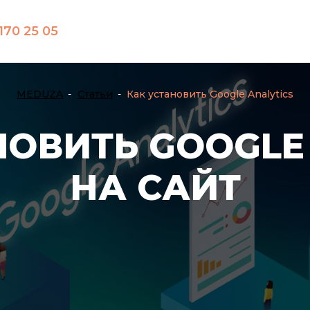
170 25 05
MEDUZA
Статьи
Как установить Google Analytics
НОВИТЬ GOOGLE 
НА САЙТ