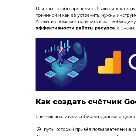
Для того, чтобы проверить, были ли достигну
причиной и как её устранить, нужны инструм
Аналитик поможет получить всю необходи
эффективности работы ресурса
, а, значи
Как создать счётчик Goo
Счётчик аналитики собирает данные о дейст
путь, который привёл пользователей на с