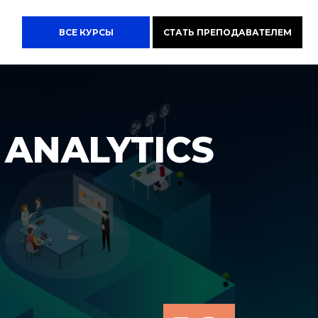
ВСЕ КУРСЫ
СТАТЬ ПРЕПОДАВАТЕЛЕМ
ANALYTICS