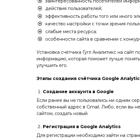
заинтересованность посетителей информ
действия пользователей;
эффективность работы того или иного эл
качество настройки с точки зрения польз
слабые места ресурса;
особенности сайта в сравнении с конкур
Установка счётчика Гугл Аналитикс на сайт
информацию, которая поможет лучше понять 
улучшить его.
Этапы создания счётчика Google Analytic
Создание аккаунта в Google
Если ранее вы не пользовались ни одним сер
собственный адрес в Gmail. Либо, если вы н
сайтом, создать новый.
Регистрация в Google Analytics
Для регистрации необходимо зайти на страниц