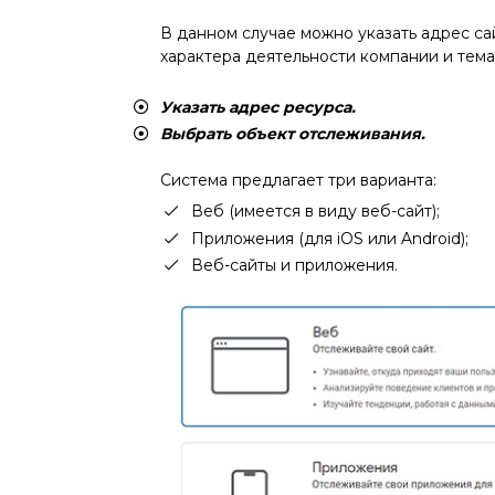
В данном случае можно указать адрес са
характера деятельности компании и тематик
Указать адрес ресурса.
Выбрать объект отслеживания.
Система предлагает три варианта:
Веб (имеется в виду веб-сайт);
Приложения (для iOS или Android);
Веб-сайты и приложения.