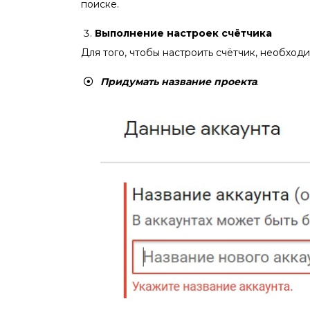
поиске.
Выполнение настроек счётчика
Для того, чтобы настроить счётчик, необходи
Придумать название проекта
.