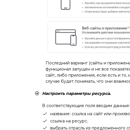
Последний вариант (сайты и приложени
функционал запущен и не все показате
сайт, либо приложения, если есть и то,
случае будет понимать, что они взаимо
Настроить параметры ресурса.
В соответствующие поля вводим данные:
название: ссылка на сайт или произв
ссылка на ресурс;
выбрать отрасль из предложенного с