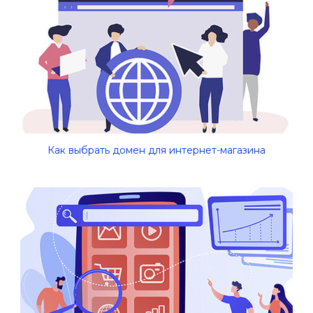
Как выбрать домен для интернет-магазина