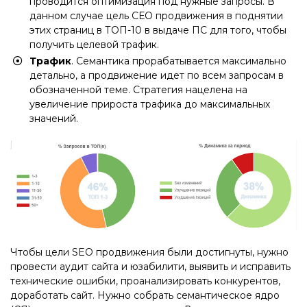
проводится оптимизация под нужные запросы. В
данном случае цель СЕО продвижения в поднятии
этих страниц в ТОП-10 в выдаче ПС для того, чтобы
получить целевой трафик.
Трафик
. Семантика прорабатывается максимально
детально, а продвижение идет по всем запросам в
обозначенной теме. Стратегия нацелена на
увеличение прироста трафика до максимальных
значений.
Чтобы цели SEO продвижения были достигнуты, нужно
провести аудит сайта и юзабилити, выявить и исправить
технические ошибки, проанализировать конкурентов,
доработать сайт. Нужно собрать семантическое ядро