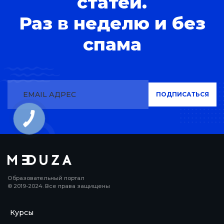
статей.
Раз в неделю и без
спама
Образовательный портал
© 2019-2024. Все права защищены
Курсы