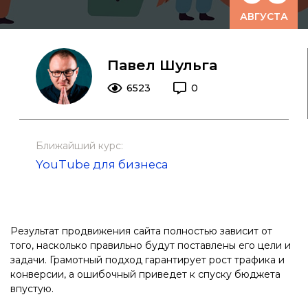
АВГУСТА
Павел Шульга
6523
0
Ближайший курс:
YouTube для бизнеса
Результат продвижения сайта полностью зависит от
того, насколько правильно будут поставлены его цели и
задачи. Грамотный подход гарантирует рост трафика и
конверсии, а ошибочный приведет к спуску бюджета
впустую.