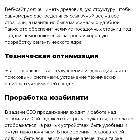
Веб-сайт должен иметь древовидную структуру, чтобы
равномерно распределялся ссылочный вес на все
страницы, а навигация была максимально удобной.
Также это обеспечит наличие посадочных страниц под
продвигаемые ключевые запросы и хорошую
проработку семантического ядра.
Техническая оптимизация
Этап, направленный на улучшение индексации сайта
поисковыми системами, устранение технических
ошибок и уязвимостей в коде.
Проработка юзабилити
В задачи СЕО продвижения входит и работа над
юзабилити. Сайт должен быстро загружаться, корректно
отображаться на разных устройствах, быть удобным и
интуитивно понятным. В поле зрения пользователей
должны быть все навигационные элементы, а также