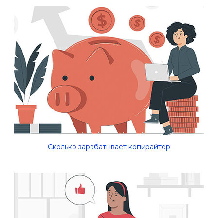
Сколько зарабатывает копирайтер