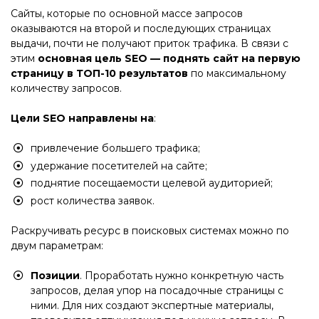
Сайты, которые по основной массе запросов
оказываются на второй и последующих страницах
выдачи, почти не получают приток трафика. В связи с
этим
основная цель SEO — поднять сайт на первую
страницу в ТОП-10 результатов
по максимальному
количеству запросов.
Цели SEO направлены на
:
привлечение большего трафика;
удержание посетителей на сайте;
поднятие посещаемости целевой аудиторией;
рост количества заявок.
Раскручивать ресурс в поисковых системах можно по
двум параметрам:
Позиции
. Проработать нужно конкретную часть
запросов, делая упор на посадочные страницы с
ними. Для них создают экспертные материалы,