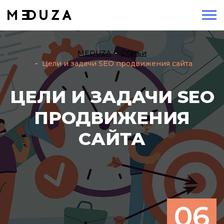
MEDUZA
Статьи
Цели и задачи SEO продвижения сайта
ЦЕЛИ И ЗАДАЧИ SEO
ПРОДВИЖЕНИЯ
САЙТА
06