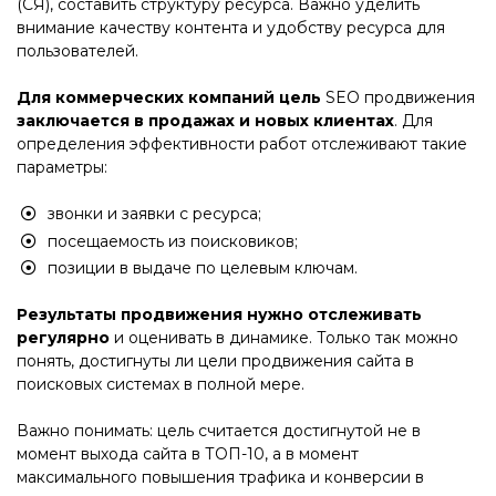
(СЯ), составить структуру ресурса. Важно уделить
внимание качеству контента и удобству ресурса для
пользователей.
Для коммерческих компаний цель
SEO продвижения
заключается в продажах и новых клиентах
. Для
определения эффективности работ отслеживают такие
параметры:
звонки и заявки с ресурса;
посещаемость из поисковиков;
позиции в выдаче по целевым ключам.
Результаты продвижения нужно отслеживать
регулярно
и оценивать в динамике. Только так можно
понять, достигнуты ли цели продвижения сайта в
поисковых системах в полной мере.
Важно понимать: цель считается достигнутой не в
момент выхода сайта в ТОП-10, а в момент
максимального повышения трафика и конверсии в