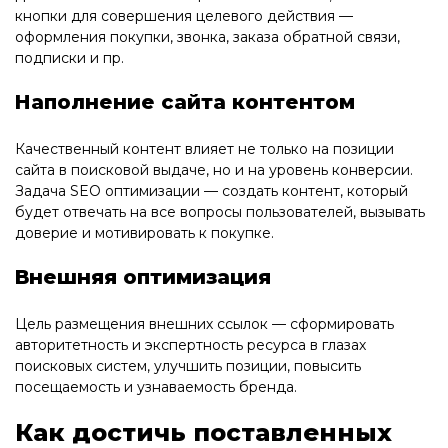
кнопки для совершения целевого действия —
оформления покупки, звонка, заказа обратной связи,
подписки и пр.
Наполнение сайта контентом
Качественный контент влияет не только на позиции
сайта в поисковой выдаче, но и на уровень конверсии.
Задача SEO оптимизации — создать контент, который
будет отвечать на все вопросы пользователей, вызывать
доверие и мотивировать к покупке.
Внешняя оптимизация
Цель размещения внешних ссылок — сформировать
авторитетность и экспертность ресурса в глазах
поисковых систем, улучшить позиции, повысить
посещаемость и узнаваемость бренда.
Как достичь поставленных