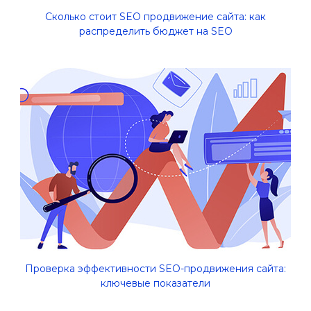
Сколько стоит SEO продвижение сайта: как
распределить бюджет на SEO
Проверка эффективности SEO-продвижения сайта:
ключевые показатели