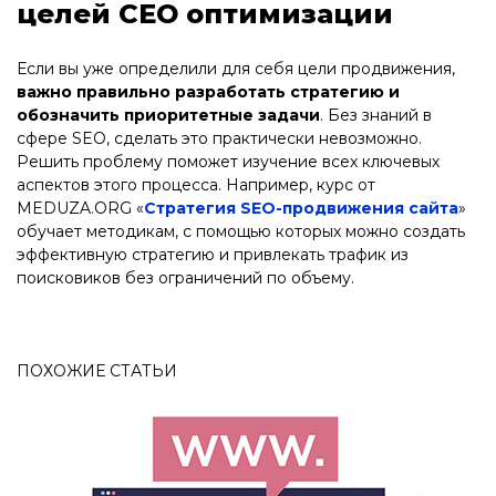
целей СЕО оптимизации
Если вы уже определили для себя цели продвижения,
важно правильно разработать стратегию и
обозначить приоритетные задачи
. Без знаний в
сфере SEO, сделать это практически невозможно.
Решить проблему поможет изучение всех ключевых
аспектов этого процесса. Например, курс от
MEDUZA.ORG «
Стратегия SEO-продвижения сайта
»
обучает методикам, с помощью которых можно создать
эффективную стратегию и привлекать трафик из
поисковиков без ограничений по объему.
ПОХОЖИЕ СТАТЬИ