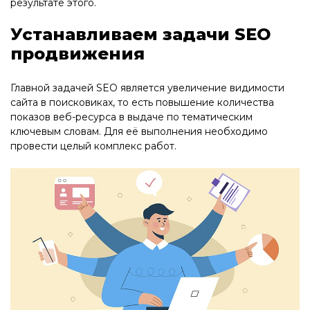
результате этого.
Устанавливаем задачи SEO
продвижения
Главной задачей SEO является увеличение видимости
сайта в поисковиках, то есть повышение количества
показов веб-ресурса в выдаче по тематическим
ключевым словам. Для её выполнения необходимо
провести целый комплекс работ.