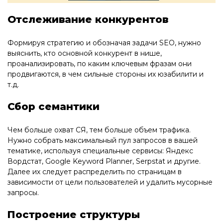
Отслеживание конкурентов
Формируя стратегию и обозначая задачи SEO, нужно
выяснить, кто основной конкурент в нише,
проанализировать, по каким ключевым фразам они
продвигаются, в чем сильные стороны их юзабилити и
т.д.
Сбор семантики
Чем больше охват СЯ, тем больше объем трафика.
Нужно собрать максимальный пул запросов в вашей
тематике, используя специальные сервисы: Яндекс
Вордстат, Google Keyword Planner, Serpstat и другие.
Далее их следует распределить по страницам в
зависимости от цели пользователей и удалить мусорные
запросы.
Построение структуры