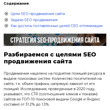
Содержание
:
Цели SEO продвижения сайта
Задачи SEO продвижения
Как достичь поставленных целей СЕО оптимизации
Разбираемся с целями SEO
продвижения сайта
Продвижение нацелено на поднятие позиций ресурса в
выдаче поисковых систем. Количество посетителей на
сайте, т.е. объем трафика, напрямую зависит от его
позиций. Исследования, проведенные в 2020 году,
указывают, что CTR (соотношение кликов к показам)
сайтов из ТОП-10 поисковой выдачи Google и Яндекс
составил от 31.2% до 1.3%.