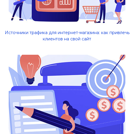
Источники трафика для интернет-магазина: как привлечь
клиентов на свой сайт