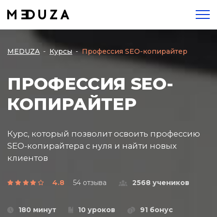
MEDUZA
Курсы
Профессия SEO-копирайтер
ПРОФЕССИЯ SEO-
КОПИРАЙТЕР
Курс, который позволит освоить профессию
SEO-копирайтера с нуля и найти новых
клиентов
4.8
54 отзыва
2568 учеников
180 минут
10 уроков
91 бонус