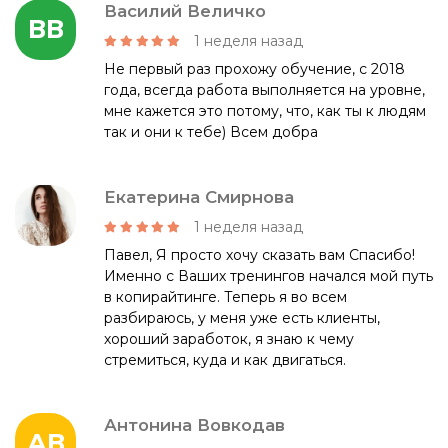
Василий Величко
ВВ
1 неделя назад
Не первый раз прохожу обучение, с 2018
года, всегда работа выполняется на уровне,
мне кажется это потому, что, как ты к людям
так и они к тебе) Всем добра
Екатерина Смирнова
1 неделя назад
Павел, Я просто хочу сказать вам Спасибо!
Именно с Ваших тренингов начался мой путь
в копирайтинге. Теперь я во всем
разбираюсь, у меня уже есть клиенты,
хороший заработок, я знаю к чему
стремиться, куда и как двигаться.
Антонина Вовкодав
АВ