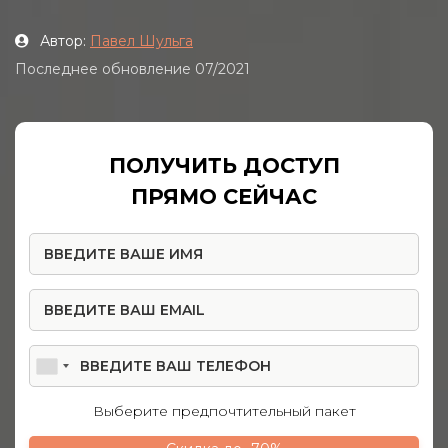
Автор:
Павел Шульга
Последнее обновление 07/2021
ПОЛУЧИТЬ ДОСТУП
ПРЯМО СЕЙЧАС
Выберите предпочтительный пакет