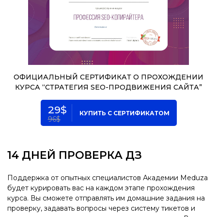
ОФИЦИАЛЬНЫЙ СЕРТИФИКАТ
О ПРОХОЖДЕНИИ
КУРСА
“СТРАТЕГИЯ SEO-ПРОДВИЖЕНИЯ
САЙТА”
29$
КУПИТЬ С СЕРТИФИКАТОМ
96$
14 ДНЕЙ ПРОВЕРКА ДЗ
Поддержка от опытных специалистов Академии Meduza
будет курировать вас на каждом этапе прохождения
курса. Вы сможете отправлять им домашние задания на
проверку, задавать вопросы через систему тикетов и