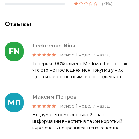
(<1%)
Отзывы
Fedorenko Nina
FN
менее 1 недели назад
Теперь я 100% клиент Meduza. Точно знаю,
что это не последняя моя покупка у них.
Цена и качестно прям очень подкупает.
Максим Петров
МП
менее 1 недели назад
Не думал что можно такой пласт
информации вместить в такой короткий
курс, очень понравился, цена качество!