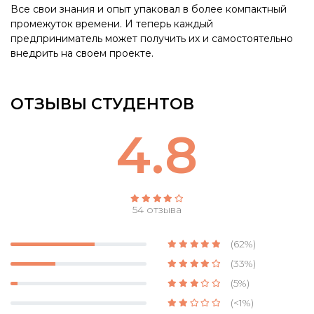
Все свои знания и опыт упаковал в более компактный
промежуток времени. И теперь каждый
предприниматель может получить их и самостоятельно
внедрить на своем проекте.
ОТЗЫВЫ СТУДЕНТОВ
4.8
54 отзыва
(62%)
(33%)
(5%)
(<1%)