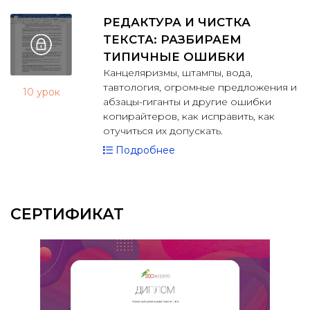
РЕДАКТУРА И ЧИСТКА
ТЕКСТА: РАЗБИРАЕМ
ТИПИЧНЫЕ ОШИБКИ
Канцеляризмы, штампы, вода,
тавтология, огромные предложения и
10 урок
абзацы-гиганты и другие ошибки
копирайтеров, как исправить, как
отучиться их допускать.
Подробнее
СЕРТИФИКАТ