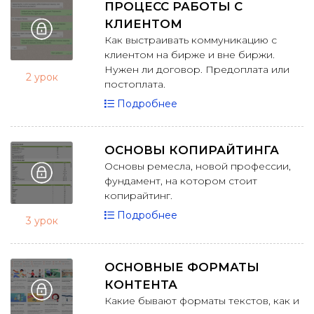
ПРОЦЕСС РАБОТЫ С
КЛИЕНТОМ
Как выстраивать коммуникацию с
клиентом на бирже и вне биржи.
Нужен ли договор. Предоплата или
2 урок
постоплата.
Подробнее
ОСНОВЫ КОПИРАЙТИНГА
Основы ремесла, новой профессии,
фундамент, на котором стоит
копирайтинг.
Подробнее
3 урок
ОСНОВНЫЕ ФОРМАТЫ
КОНТЕНТА
Какие бывают форматы текстов, как и