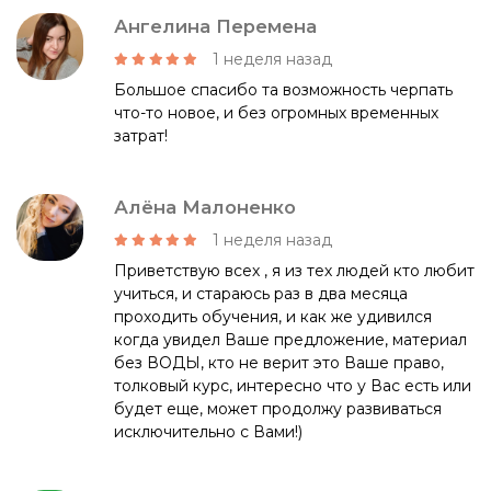
Ангелина Перемена
1 неделя назад
Большое спасибо та возможность черпать
что-то новое, и без огромных временных
затрат!
Алёна Малоненко
1 неделя назад
Приветствую всех , я из тех людей кто любит
учиться, и стараюсь раз в два месяца
проходить обучения, и как же удивился
когда увидел Ваше предложение, материал
без ВОДЫ, кто не верит это Ваше право,
толковый курс, интересно что у Вас есть или
будет еще, может продолжу развиваться
исключительно с Вами!)