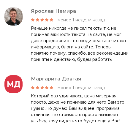
Ярослав Немира
менее 1 недели назад
Раньше никогда не писал тексты т.к. не
понимал важность текста на сайте, не мог
даже представить что люди реально читают
информацию, блоги на сайте. Теперь
понятно почему, спасибо, все рекомендации
приняты к действию, будем работать!
Маргарита Довгая
МД
менее 1 недели назад
Который раз удилявюсь, цена мизерная
просто, даже не понимаю для чего Вам это
нужно, но думаю Вам виднее, программа
отличная, но стоимость просто вызывает
улыбку, хочу видеть что будет еще у Вас!