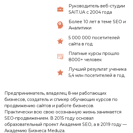
Руководитель веб-студии
SAIT.UA с 2004 года
Более 10 лет в теме SEO и
Аналитики
5 000 000 посетителей
сайта в год
Платные курсы прошло
8000+ человек
Лучший результат ученика
5,4 млн посетителей в год.
Предприниматель, владелец 8-ми работающих
бизнесов, создатель и спикер обучающих курсов по
продвижению сайтов и работе бизнесов.
Практически всю свою осознанную жизнь занимается
SEO-продвижением. В 2015 году основал
образовательный проект Академия SEO, а в 2019 году —
Академию Бизнеса Meduza.