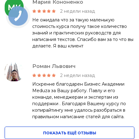
Мария Кононенко
МК
2 недели назад
Не ожидала что за такую маленькую
стоимость курса получу такое количество
знаний и практических руководств для
написания текстов. Спасибо вам за то что вы
делаете. Я ваш клиент
Роман Львович
2 недели назад
Искренне благодарен Бизнес Академии
Meduza за Вашу работу. Павлу и его
команде, менеджерам и экспертам из
поддержки . Благодаря Вашему курсу по
копирайтингу мне удалось разобраться в
правильном написание статей для сайта.
ПОКАЗАТЬ ЕЩЁ
ОТЗЫВЫ