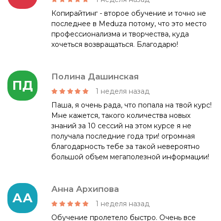
Копирайтинг - второе обучение и точно не
последнее в Meduza потому, что это место
профессионализма и творчества, куда
хочеться возвращаться. Благодарю!
Полина Дашинская
ПД
1 неделя назад
Паша, я очень рада, что попала на твой курс!
Мне кажется, такого количества новых
знаний за 10 сессий на этом курсе я не
получала последние года три! огромная
благодарность тебе за такой невероятно
большой объем мегаполезной информации!
Анна Архипова
АА
1 неделя назад
Обучение пролетело быстро. Очень все