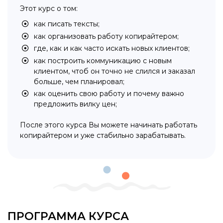
Этот курс о том:
как писать тексты;
как организовать работу копирайтером;
где, как и как часто искать новых клиентов;
как построить коммуникацию с новым
клиентом, чтоб он точно не слился и заказал
больше, чем планировал;
как оценить свою работу и почему важно
предложить вилку цен;
После этого курса Вы можете начинать работать
копирайтером и уже стабильно зарабатывать.
ПРОГРАММА КУРСА