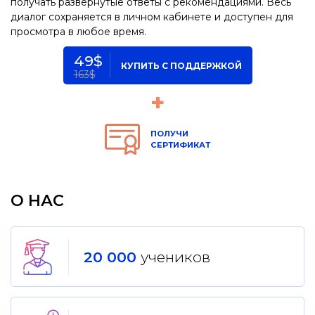
получать развернутые ответы с рекомендациями. Весь
диалог сохраняется в личном кабинете и доступен для
просмотра в любое время.
49$
КУПИТЬ С ПОДДЕРЖКОЙ
163$
+
ПОЛУЧИ
СЕРТИФИКАТ
О НАС
20 000
учеников