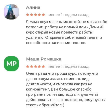
Алина
менее 1 недели назад
Я мама двух маленьких детей, не могла себе
позволить работу на полный день. Данный
курс открыл новые прелести работы
удаленно. Открыла в себе новый талант и
способности написание текстов.
Маша Ромашка
МР
менее 1 недели назад
Очень рада что проша курс, потому что
давно задумывалась поменять вид
деятельности, и смотрела как раз на
копирайтинг, Вам большое спасибо
программа отличная, подталкнула меня
действовать, начало положено, кому нужны
тексты обращайтесь)