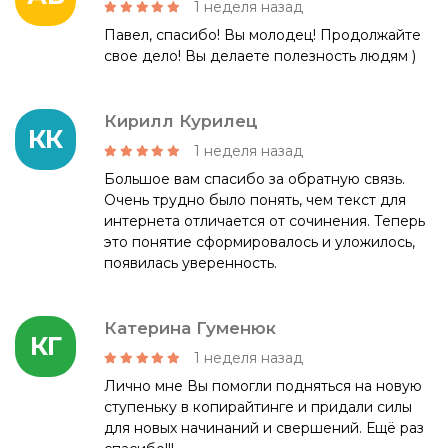
1 неделя назад
Павел, спасибо! Вы молодец! Продолжайте
свое дело! Вы делаете полезность людям )
Кирилл Курилец
КК
1 неделя назад
Большое вам спасибо за обратную связь.
Очень трудно было понять, чем текст для
интернета отличается от сочинения. Теперь
это понятие сформировалось и уложилось,
появилась уверенность.
Катерина Гуменюк
КГ
1 неделя назад
Лично мне Вы помогли подняться на новую
ступеньку в копирайтинге и придали силы
для новых начинаний и свершений. Ещё раз