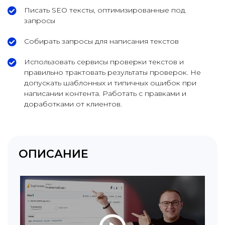
Писать SEO тексты, оптимизированные под
запросы
Собирать запросы для написания текстов
Использовать сервисы проверки текстов и
правильно трактовать результаты проверок. Не
допускать шаблонных и типичных ошибок при
написании контента. Работать с правками и
доработками от клиентов.
ОПИСАНИЕ