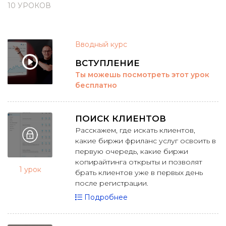
10 УРОКОВ
Вводный курс
ВСТУПЛЕНИЕ
Ты можешь посмотреть этот урок
бесплатно
ПОИСК КЛИЕНТОВ
Расскажем, где искать клиентов,
какие биржи фриланс услуг освоить в
первую очередь, какие биржи
копирайтинга открыты и позволят
1 урок
брать клиентов уже в первых день
после регистрации.
Подробнее