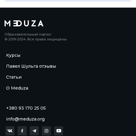
Образовательный портал
© 2019-2024. Все права защищены
Курсы
Павел Шульга отзывы
Статьи
О Meduza
+380 93 170 25 05
info@meduza.org