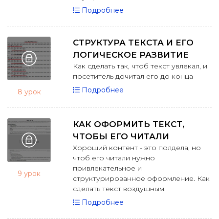
Подробнее
СТРУКТУРА ТЕКСТА И ЕГО
ЛОГИЧЕСКОЕ РАЗВИТИЕ
Как сделать так, чтоб текст увлекал, и
посетитель дочитал его до конца
Подробнее
8 урок
КАК ОФОРМИТЬ ТЕКСТ,
ЧТОБЫ ЕГО ЧИТАЛИ
Хороший контент - это полдела, но
чтоб его читали нужно
привлекательное и
9 урок
структурированное оформление. Как
сделать текст воздушным.
Подробнее