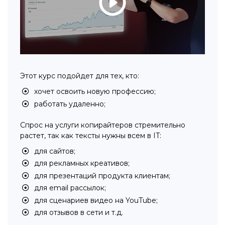
Этот курс подойдет для тех, кто:
хочет освоить новую профессию;
работать удаленно;
Спрос на услуги копирайтеров стремительно
растет, так как тексты нужны всем в IT:
для сайтов;
для рекламных креативов;
для презентаций продукта клиентам;
для email рассылок;
для сценариев видео на YouTube;
для отзывов в сети и т.д.