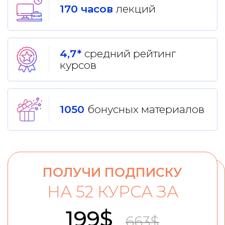
170 часов
лекций
4,7*
средний рейтинг
курсов
1050
бонусных материалов
ПОЛУЧИ ПОДПИСКУ
НА 52 КУРСА ЗА
199$
663$