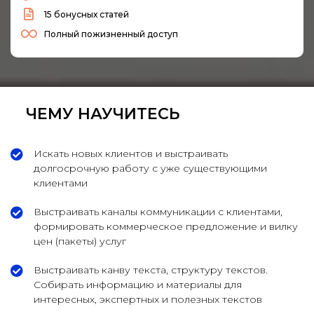
15 бонусных статей
Полный пожизненный доступ
ЧЕМУ НАУЧИТЕСЬ
Искать новых клиентов и выстраивать
долгосрочную работу с уже существующими
клиентами
Выстраивать каналы коммуникации с клиентами,
формировать коммерческое предложение и вилку
цен (пакеты) услуг
Выстраивать канву текста, структуру текстов.
Собирать информацию и материалы для
интересных, экспертных и полезных текстов