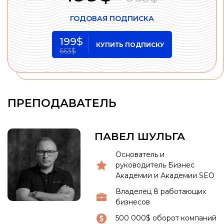
ГОДОВАЯ
ПОДПИСКА
199$
КУПИТЬ ПОДПИСКУ
663$
ПРЕПОДАВАТЕЛЬ
ПАВЕЛ ШУЛЬГА
Основатель и
руководитель Бизнес
Академии и Академии SEO
Владелец 8 работающих
бизнесов
500 000$ оборот компаний